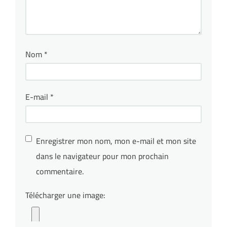
Nom
*
E-mail
*
Enregistrer mon nom, mon e-mail et mon site
dans le navigateur pour mon prochain
commentaire.
Télécharger une image: