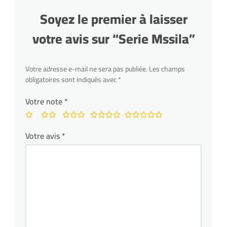
Soyez le premier à laisser
votre avis sur “Serie Mssila”
Votre adresse e-mail ne sera pas publiée.
Les champs
obligatoires sont indiqués avec
*
Votre note
*
Votre avis
*